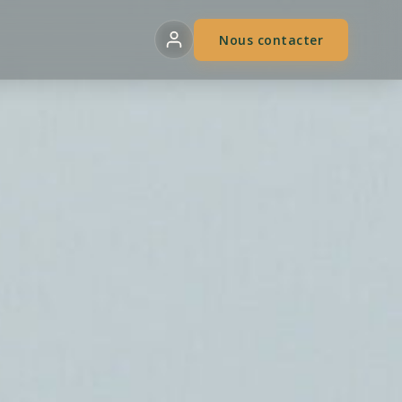
Nous contacter