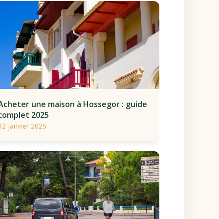
Acheter une maison à Hossegor : guide
complet 2025
12 janvier 2025