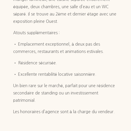
équipée, deux chambres, une salle d’eau et un WC
séparé. Il se trouve au 2ème et dernier étage avec une
exposition pleine Ouest.
Atouts supplémentaires :
• Emplacement exceptionnel, à deux pas des
commerces,
restaurants et animations estivales.
• Résidence sécurisée.
• Excellente rentabilité locative saisonnière.
Un bien rare sur le marché, parfait pour une résidence
secondaire de standing ou un investissement
patrimonial.
Les honoraires d’agence sont à la charge du vendeur.