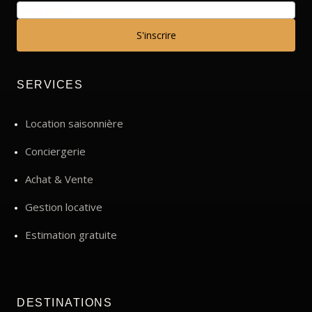
S'inscrire
SERVICES
Location saisonnière
Conciergerie
Achat & Vente
Gestion locative
Estimation gratuite
DESTINATIONS