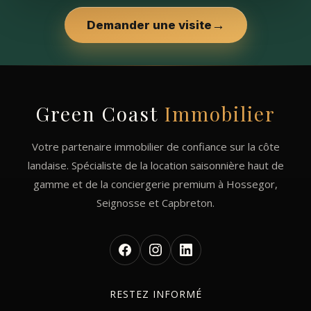
→
Demander une visite
Green Coast
Immobilier
Votre partenaire immobilier de confiance sur la côte
landaise. Spécialiste de la location saisonnière haut de
gamme et de la conciergerie premium à Hossegor,
Seignosse et Capbreton.
RESTEZ INFORMÉ