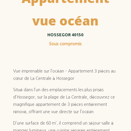
vue océan
HOSSEGOR 40150
Sous
compromis
Vue imprenable sur l’océan – Appartement 3 pièces au
cœur de La
Centrale à Hossegor
Situé dans l’un des emplacements les plus prisés
d’Hossegor, sur la plage de La Centrale, découvrez ce
magnifique appartement de 3 pièces entièrement
rénové, offrant une vue directe sur l’océan.
D’une surface de 60 m’, il comprend un séjour-salle à
manger lumineux, une cuisine séparée entièrement