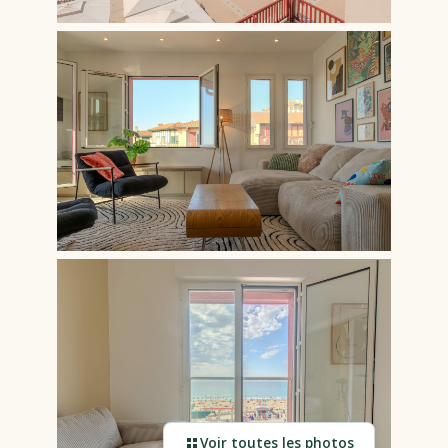
Voir toutes les photos