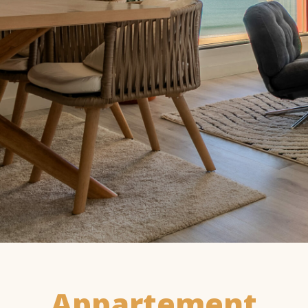
Appartement