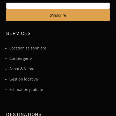
S'inscrire
SERVICES
Location saisonnière
Conciergerie
Achat & Vente
Gestion locative
Estimation gratuite
DESTINATIONS