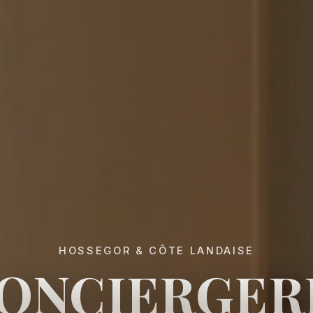
HOSSEGOR & CÔTE LANDAISE
ONCIERGER