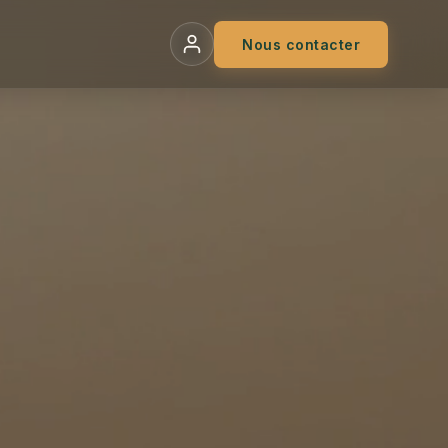
Nous contacter