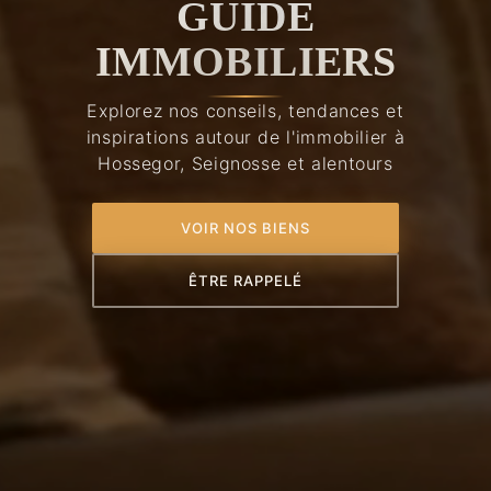
GUIDE
IMMOBILIERS
Explorez nos conseils, tendances et
inspirations autour de l'immobilier à
Hossegor, Seignosse et alentours
VOIR NOS BIENS
ÊTRE RAPPELÉ