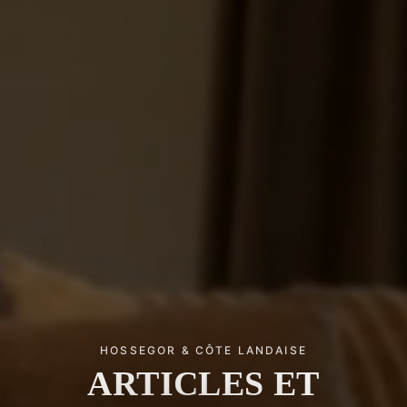
HOSSEGOR & CÔTE LANDAISE
ARTICLES ET